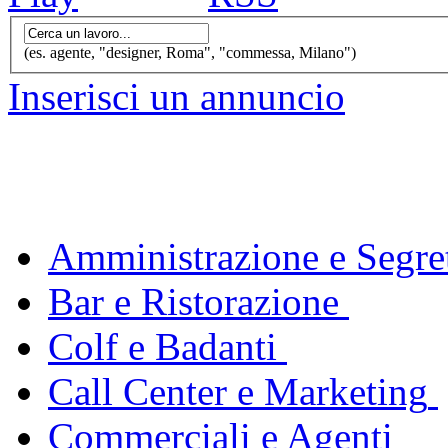
(es. agente, "designer, Roma", "commessa, Milano")
Inserisci un annuncio
Amministrazione e Segret
Bar e Ristorazione
Colf e Badanti
Call Center e Marketing
Commerciali e Agenti