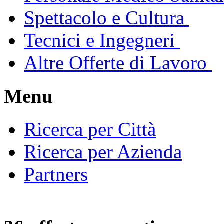
Spettacolo e Cultura
Tecnici e Ingegneri
Altre Offerte di Lavoro
Menu
Ricerca per Città
Ricerca per Azienda
Partners