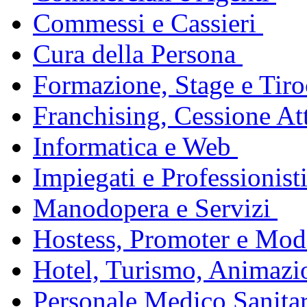
Commessi e Cassieri
Cura della Persona
Formazione, Stage e Tiro
Franchising, Cessione Att
Informatica e Web
Impiegati e Professionist
Manodopera e Servizi
Hostess, Promoter e Mode
Hotel, Turismo, Animazi
Personale Medico Sanita