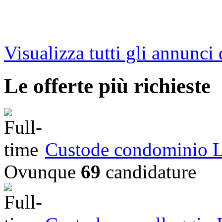
Visualizza tutti gli annunci 
Le offerte più richieste
Custode condominio 
Ovunque
69
candidature