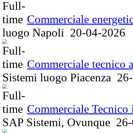
Commerciale energeti
luogo
Napoli
20-04-2026
Commerciale tecnico a
Sistemi
luogo
Piacenza
26-
Commerciale Tecnico i
SAP Sistemi, Ovunque
26-