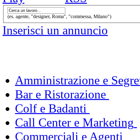
(es. agente, "designer, Roma", "commessa, Milano")
Inserisci un annuncio
Amministrazione e Segret
Bar e Ristorazione
Colf e Badanti
Call Center e Marketing
Commerciali e Agenti