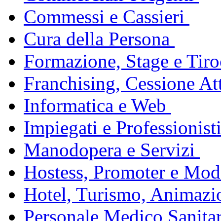
Commessi e Cassieri
Cura della Persona
Formazione, Stage e Tiro
Franchising, Cessione Att
Informatica e Web
Impiegati e Professionist
Manodopera e Servizi
Hostess, Promoter e Mode
Hotel, Turismo, Animazi
Personale Medico Sanita