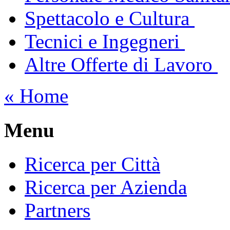
Spettacolo e Cultura
Tecnici e Ingegneri
Altre Offerte di Lavoro
« Home
Menu
Ricerca per Città
Ricerca per Azienda
Partners