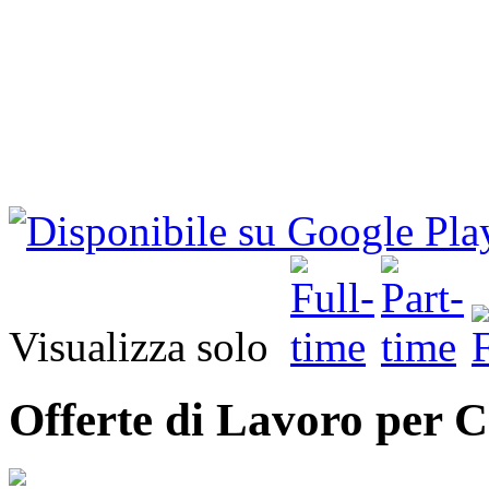
Visualizza solo
Offerte di Lavoro per 