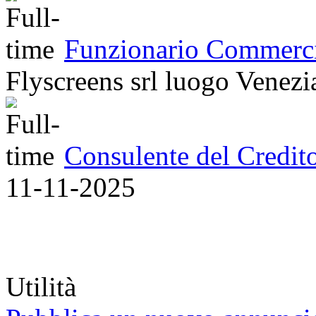
Funzionario Commercia
Flyscreens srl
luogo
Venezi
Consulente del Credit
11-11-2025
Utilità