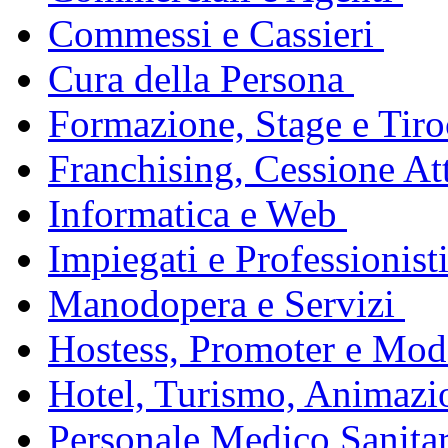
Commessi e Cassieri
Cura della Persona
Formazione, Stage e Tiro
Franchising, Cessione Att
Informatica e Web
Impiegati e Professionist
Manodopera e Servizi
Hostess, Promoter e Mode
Hotel, Turismo, Animazi
Personale Medico Sanita