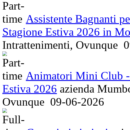
Assistente Bagnanti pe
Stagione Estiva 2026 in M
Intrattenimenti, Ovunque
0
Animatori Mini Club -
Estiva 2026
azienda
Mumbo 
Ovunque
09-06-2026