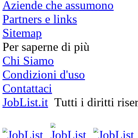
Aziende che assumono
Partners e links
Sitemap
Per saperne di più
Chi Siamo
Condizioni d'uso
Contattaci
JobList.it
Tutti i diritti rise