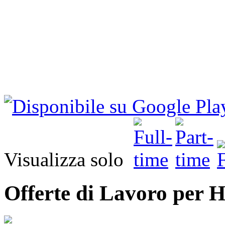
Visualizza solo
Offerte di Lavoro per 