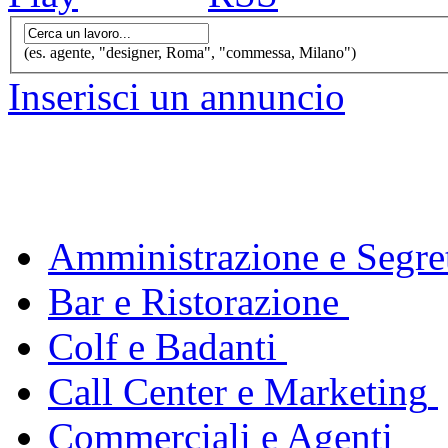
(es. agente, "designer, Roma", "commessa, Milano")
Inserisci un annuncio
Amministrazione e Segret
Bar e Ristorazione
Colf e Badanti
Call Center e Marketing
Commerciali e Agenti