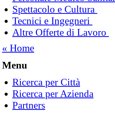
Spettacolo e Cultura
Tecnici e Ingegneri
Altre Offerte di Lavoro
« Home
Menu
Ricerca per Città
Ricerca per Azienda
Partners